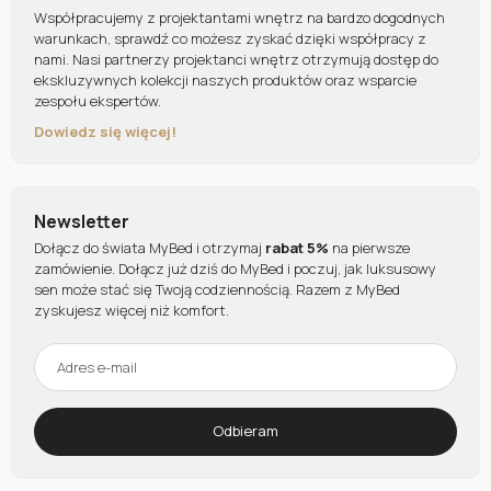
Współpracujemy z projektantami wnętrz na bardzo dogodnych
warunkach, sprawdź co możesz zyskać dzięki współpracy z
nami. Nasi partnerzy projektanci wnętrz otrzymują dostęp do
ekskluzywnych kolekcji naszych produktów oraz wsparcie
zespołu ekspertów.
Dowiedz się więcej!
Newsletter
Dołącz do świata MyBed i otrzymaj
rabat 5%
na pierwsze
zamówienie. Dołącz już dziś do MyBed i poczuj, jak luksusowy
sen może stać się Twoją codziennością. Razem z MyBed
zyskujesz więcej niż komfort.
Odbieram