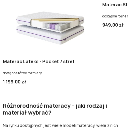
Materac St
dostępne różne 
949,00 zł
Materac Lateks - Pocket 7 stref
dostępne różne rozmiary
1 199,00 zł
Różnorodność materacy – jaki rodzaj i
materiał wybrać?
Na rynku dostępnych jest wiele modeli materacy, wiele z nich