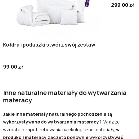
299,00 zł
Kołdra i poduszki stwórz swój zestaw
99,00 zł
Inne naturalne materiały do wytwarzania
materacy
Jakie inne materiały naturalnego pochodzenia są
wykorzystywane do wytwarzania materacy?
Wraz ze
wzrostem zapotrzebowania na ekologiczne materiały,
w
produkcji materacy zaczęto ponownie wykorzystywać