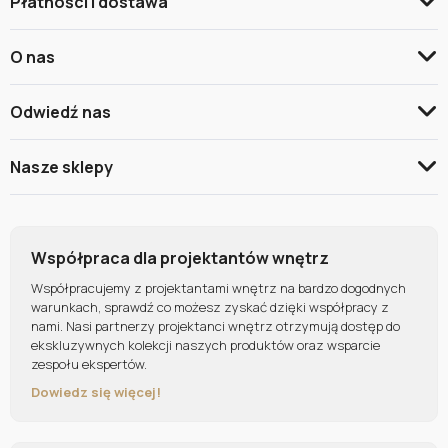
Płatności i dostawa
O nas
Odwiedź nas
Nasze sklepy
Współpraca dla projektantów wnętrz
Współpracujemy z projektantami wnętrz na bardzo dogodnych
warunkach, sprawdź co możesz zyskać dzięki współpracy z
nami. Nasi partnerzy projektanci wnętrz otrzymują dostęp do
ekskluzywnych kolekcji naszych produktów oraz wsparcie
zespołu ekspertów.
Dowiedz się więcej!