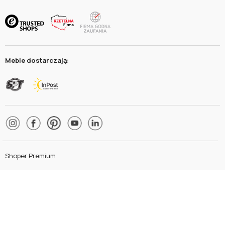
Meble dostarczają:
Shoper Premium