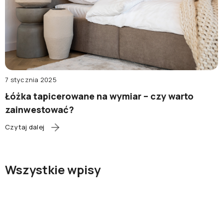
7 stycznia 2025
Łóżka tapicerowane na wymiar – czy warto
zainwestować?
Czytaj dalej
Wszystkie wpisy