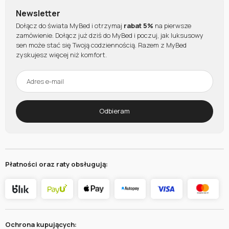
Newsletter
Dołącz do świata MyBed i otrzymaj
rabat 5%
na pierwsze
zamówienie. Dołącz już dziś do MyBed i poczuj, jak luksusowy
sen może stać się Twoją codziennością. Razem z MyBed
zyskujesz więcej niż komfort.
Odbieram
Płatności oraz raty obsługują:
Ochrona kupujących: