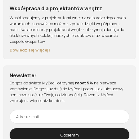
Współpraca dla projektantów wnętrz
Współpracujemy z projektantami wnętrz na bardzo dogodnych
warunkach, sprawdź co możesz zyskać dzięki współpracy z
nami. Nasi partnerzy projektanci wnętrz otrzymują dostęp do
ekskluzywnych kolekcji naszych produktów oraz wsparcie
zespołu ekspertów.
Dowiedz się więcej!
Newsletter
Dołącz do świata MyBed i otrzymaj
rabat 5%
na pierwsze
zamówienie. Dołącz już dziś do MyBed i poczuj, jak luksusowy
sen może stać się Twoją codziennością. Razem z MyBed
zyskujesz więcej niż komfort.
Odbieram