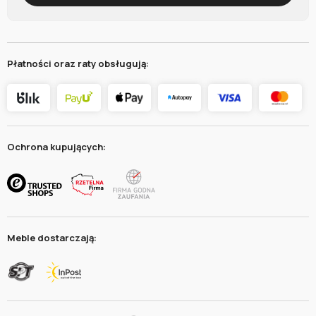
Płatności oraz raty obsługują:
Ochrona kupujących:
Meble dostarczają: