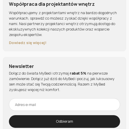
Współpraca dla projektantów wnętrz
Współpracujemy z projektantami wnętrz na bardzo dogodnych
warunkach, sprawdź co możesz zyskać dzięki współpracy z
nami. Nasi partnerzy projektanci wnętrz otrzymują dostęp do
ekskluzywnych kolekcji naszych produktów oraz wsparcie
zespołu ekspertów.
Dowiedz się więcej!
Newsletter
Dołącz do świata MyBed i otrzymaj
rabat 5%
na pierwsze
zamówienie. Dołącz już dziś do MyBed i poczuj, jak luksusowy
sen może stać się Twoją codziennością. Razem z MyBed
zyskujesz więcej niż komfort.
Odbieram