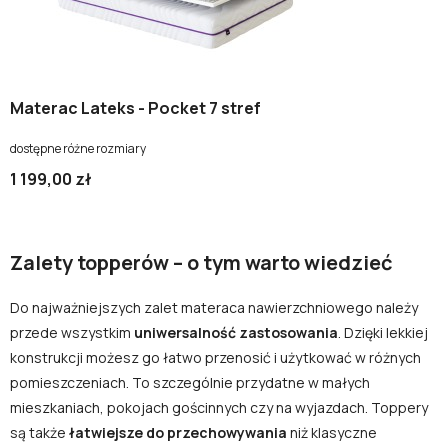
Materac Lateks - Pocket 7 stref
dostępne różne rozmiary
1 199,00 zł
Zalety topperów – o tym warto wiedzieć
Do najważniejszych zalet materaca nawierzchniowego należy
przede wszystkim
uniwersalność zastosowania
. Dzięki lekkiej
konstrukcji możesz go łatwo przenosić i użytkować w różnych
pomieszczeniach. To szczególnie przydatne w małych
mieszkaniach, pokojach gościnnych czy na wyjazdach. Toppery
są także
łatwiejsze do przechowywania
niż klasyczne