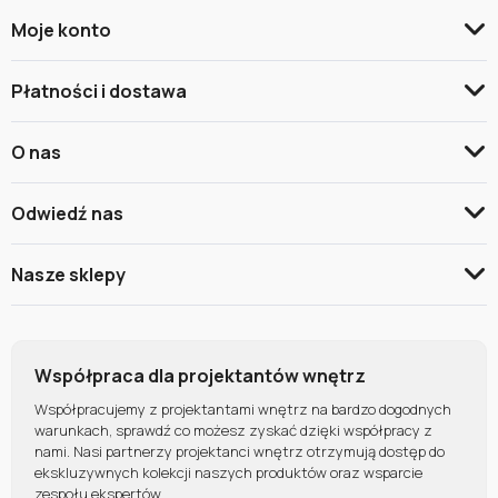
Moje konto
Płatności i dostawa
O nas
Odwiedź nas
Nasze sklepy
Współpraca dla projektantów wnętrz
Współpracujemy z projektantami wnętrz na bardzo dogodnych
warunkach, sprawdź co możesz zyskać dzięki współpracy z
nami. Nasi partnerzy projektanci wnętrz otrzymują dostęp do
ekskluzywnych kolekcji naszych produktów oraz wsparcie
zespołu ekspertów.