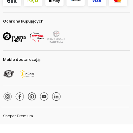
Ochrona kupujących:
Meble dostarczają:
Shoper Premium