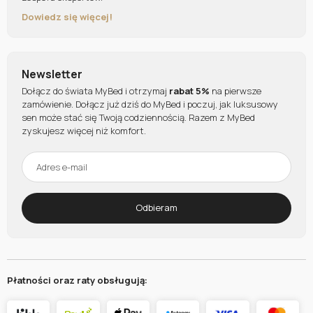
Dowiedz się więcej!
Newsletter
Dołącz do świata MyBed i otrzymaj
rabat 5%
na pierwsze
zamówienie. Dołącz już dziś do MyBed i poczuj, jak luksusowy
sen może stać się Twoją codziennością. Razem z MyBed
zyskujesz więcej niż komfort.
Odbieram
Płatności oraz raty obsługują: