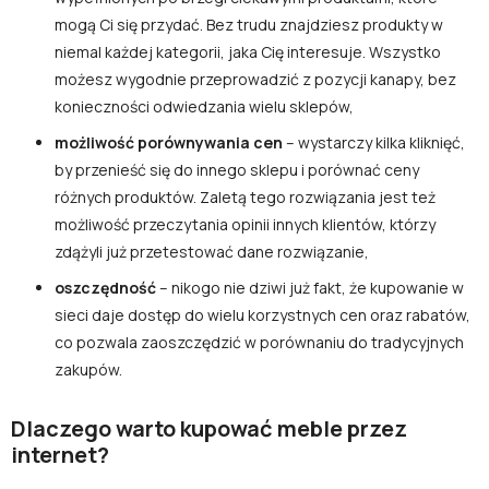
mogą Ci się przydać. Bez trudu znajdziesz produkty w
niemal każdej kategorii, jaka Cię interesuje. Wszystko
możesz wygodnie przeprowadzić z pozycji kanapy, bez
konieczności odwiedzania wielu sklepów,
możliwość porównywania cen
– wystarczy kilka kliknięć,
by przenieść się do innego sklepu i porównać ceny
różnych produktów. Zaletą tego rozwiązania jest też
możliwość przeczytania opinii innych klientów, którzy
zdążyli już przetestować dane rozwiązanie,
oszczędność
– nikogo nie dziwi już fakt, że kupowanie w
sieci daje dostęp do wielu korzystnych cen oraz rabatów,
co pozwala zaoszczędzić w porównaniu do tradycyjnych
zakupów.
Dlaczego warto kupować meble przez
internet?