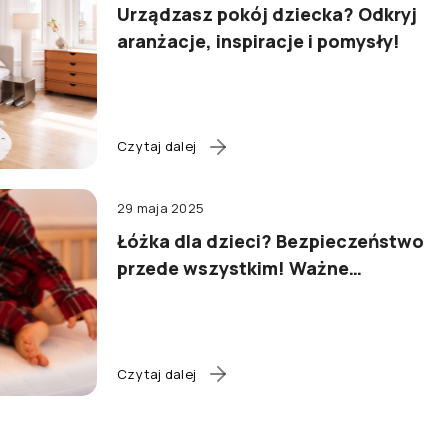
Urządzasz pokój dziecka? Odkryj
aranżacje, inspiracje i pomysły!
Czytaj dalej
29 maja 2025
Łóżka dla dzieci? Bezpieczeństwo
przede wszystkim! Ważne
wskazówki
Czytaj dalej