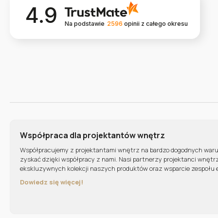
4.9
Na podstawie
2596
opinii
z całego okresu
Współpraca dla projektantów wnętrz
Współpracujemy z projektantami wnętrz na bardzo dogodnych war
zyskać dzięki współpracy z nami. Nasi partnerzy projektanci wnętr
ekskluzywnych kolekcji naszych produktów oraz wsparcie zespołu 
Dowiedz się więcej!