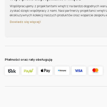
Współpracujemy z projektantami wnętrz na bardzo dogodnych war
zyskać dzięki współpracy z nami. Nasi partnerzy projektanci wnętr
ekskluzywnych kolekcji naszych produktów oraz wsparcie zespołu 
Dowiedz się więcej!
Płatności oraz raty obsługują: