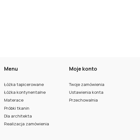
Menu
Moje konto
Łóżka tapicerowane
Twoje zamówienia
Łóżka kontynentalne
Ustawienia konta
Materace
Przechowalnia
Próbki tkanin
Dla architekta
Realizacja zamówienia