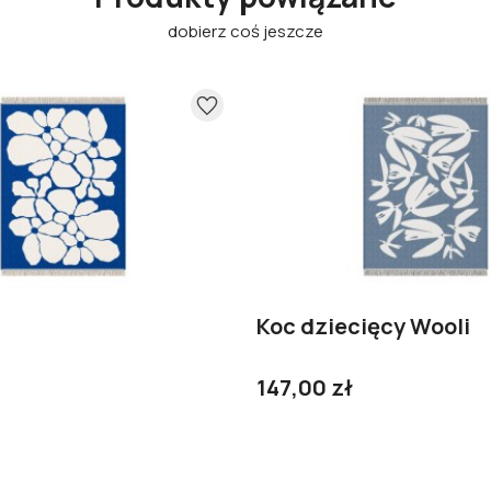
dobierz coś jeszcze
Koc dziecięcy Wooli
147,00 zł