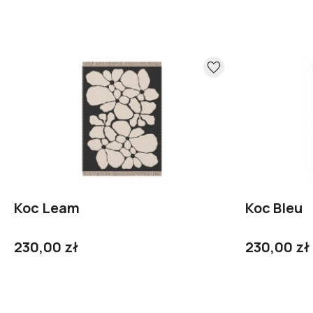
Koc Leam
Koc Bleu
230,00 zł
230,00 zł