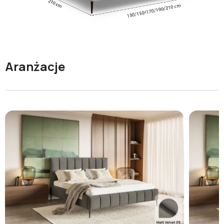
Aranżacje