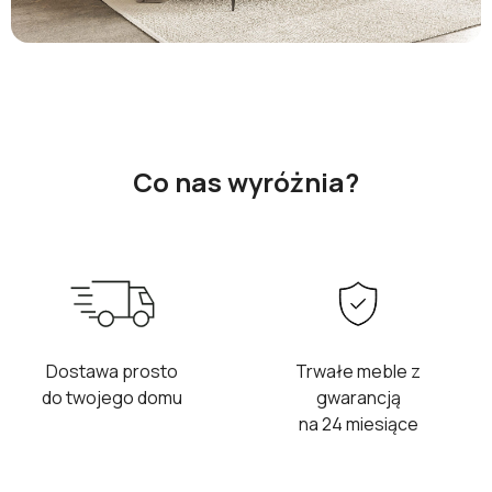
Co nas wyróżnia?
Dostawa prosto
Trwałe meble z
do twojego domu
gwarancją
na 24 miesiące