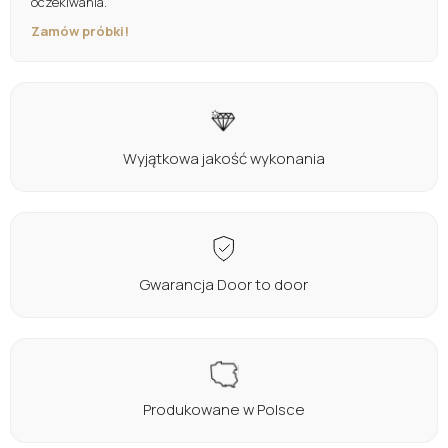
oczekiwania.
Zamów próbki!
Wyjątkowa jakość wykonania
Gwarancja Door to door
Produkowane w Polsce