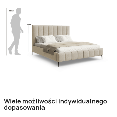
Wiele możliwości indywidualnego
dopasowania