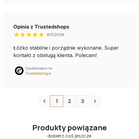
Produkty powiązane
dobierz coś jeszcze