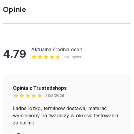
Opinie