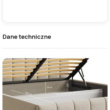
Dane techniczne