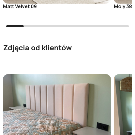
Matt Velvet 09
Moly 38
Zdjęcia od klientów