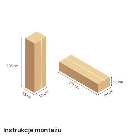
Instrukcje montażu