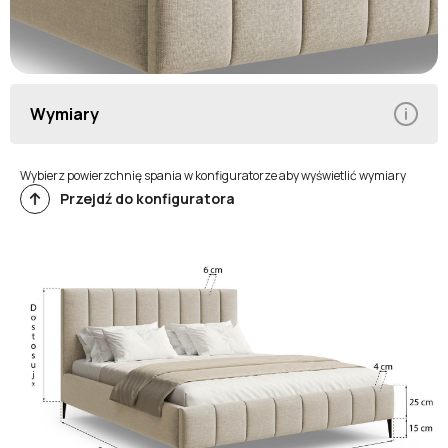
Wymiary
Wybierz powierzchnię spania w konfiguratorze aby wyświetlić wymiary
Przejdź do konfiguratora