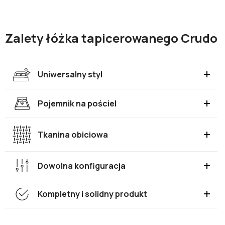
Zalety łóżka tapicerowanego Crudo
Uniwersalny styl
Pojemnik na pościel
Tkanina obiciowa
Dowolna konfiguracja
Kompletny i solidny produkt