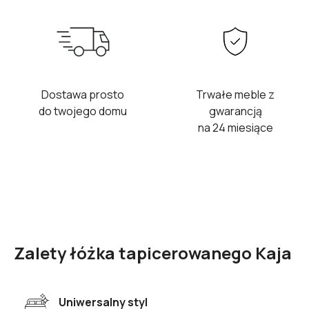
Dostawa prosto
Trwałe meble z
do twojego domu
gwarancją
na 24 miesiące
Zalety łóżka tapicerowanego Kaja
Uniwersalny styl