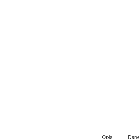
Opis
Dane