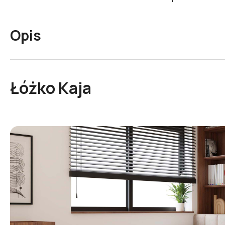
Opis
Łóżko Kaja