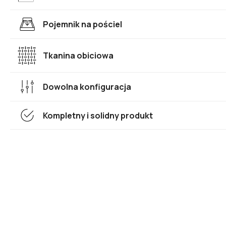
Pojemnik na pościel
Tkanina obiciowa
Dowolna konfiguracja
Kompletny i solidny produkt