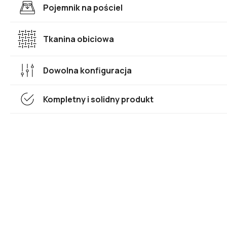
Pojemnik na pościel
Tkanina obiciowa
Dowolna konfiguracja
Kompletny i solidny produkt