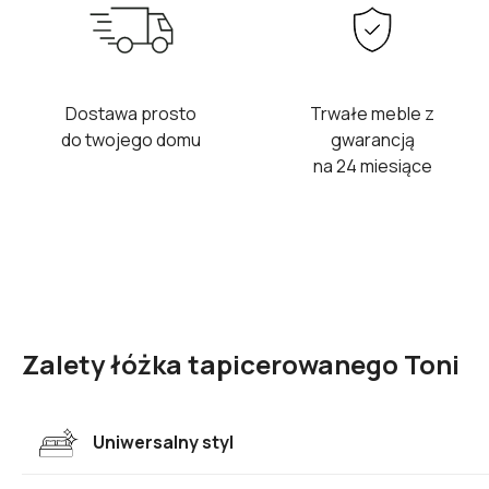
Dostawa prosto
Trwałe meble z
do twojego domu
gwarancją
na 24 miesiące
Zalety łóżka tapicerowanego Toni
Uniwersalny styl