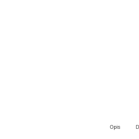
Opis
D