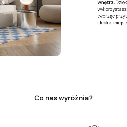
wnętrz.
Dzięk
wykorzystasz 
tworząc przyt
idealne miejsc
Co nas wyróżnia?