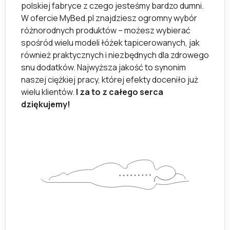
polskiej fabryce z czego jesteśmy bardzo dumni.
W ofercie MyBed.pl znajdziesz ogromny wybór
różnorodnych produktów – możesz wybierać
spośród wielu modeli łóżek tapicerowanych, jak
również praktycznych i niezbędnych dla zdrowego
snu dodatków. Najwyższa jakość to synonim
naszej ciężkiej pracy, której efekty doceniło już
wielu klientów.
I za to z całego serca
dziękujemy!