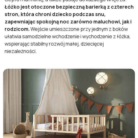
Łóżko jest otoczone bezpieczną barierką z czterech
stron, która chroni dziecko podczas snu,
zapewniając spokojną noc zarówno maluchowi, jak i
rodzicom.
Wejście umieszczone przy jednym z boków
ułatwia samodzielne wchodzenie i wychodzenie z łóżka,
wspierając stabilny rozwój małej, dziecięcej
niezależności.