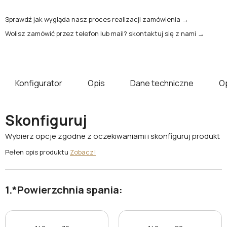
Sprawdź jak wygląda nasz proces realizacji zamówienia →
Wolisz zamówić przez telefon lub mail? skontaktuj się z nami →
Konfigurator
Opis
Dane techniczne
O
Skonfiguruj
Wybierz opcje zgodne z oczekiwaniami i skonfiguruj produkt
Pełen opis produktu
Zobacz!
*
Powierzchnia spania: