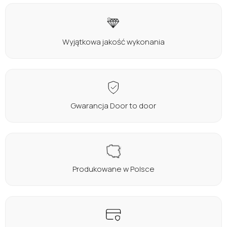
Wyjątkowa jakość wykonania
Gwarancja Door to door
Produkowane w Polsce