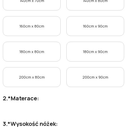
140cm x 70cm
140cm x 80cm
160cm x 80cm
160cm x 90cm
180cm x 80cm
180cm x 90cm
200cm x 80cm
200cm x 90cm
*
Materace:
*
Wysokość nóżek: