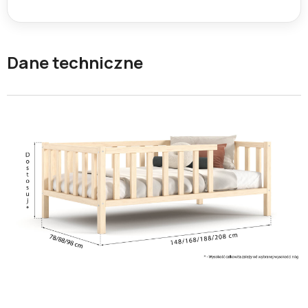
Dane techniczne