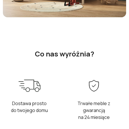
Co nas wyróżnia?
Dostawa prosto
Trwałe meble z
do twojego domu
gwarancją
na 24 miesiące