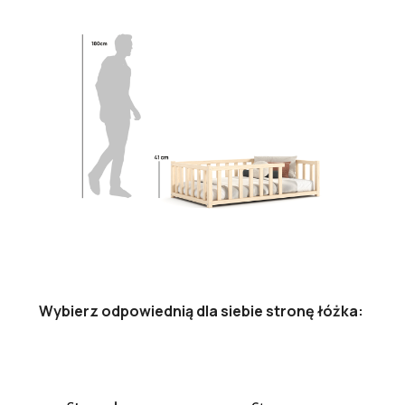
Wybierz odpowiednią dla siebie stronę łóżka: