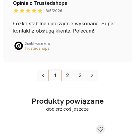
Produkty powiązane
dobierz coś jeszcze