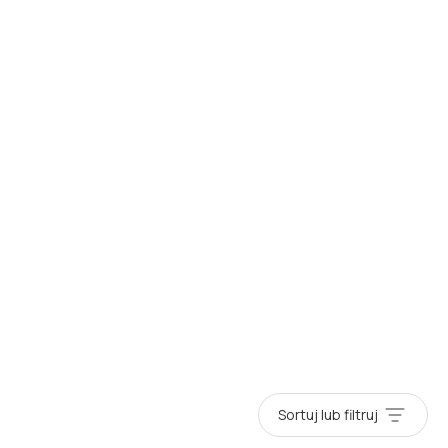
Sortuj lub filtruj