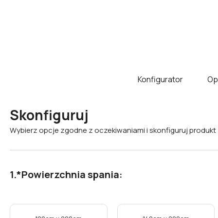
Konfigurator
Op
Skonfiguruj
Wybierz opcje zgodne z oczekiwaniami i skonfiguruj produkt
*
Powierzchnia spania: