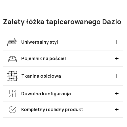
Zalety łóżka tapicerowanego Dazio
Uniwersalny styl
Pojemnik na pościel
Tkanina obiciowa
Dowolna konfiguracja
Kompletny i solidny produkt