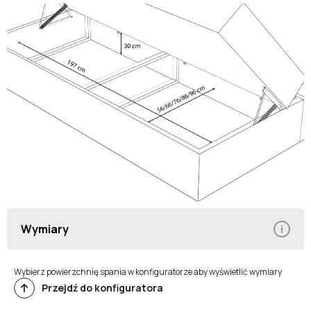
Wymiary
Wybierz powierzchnię spania w konfiguratorze aby wyświetlić wymiary
Przejdź do konfiguratora