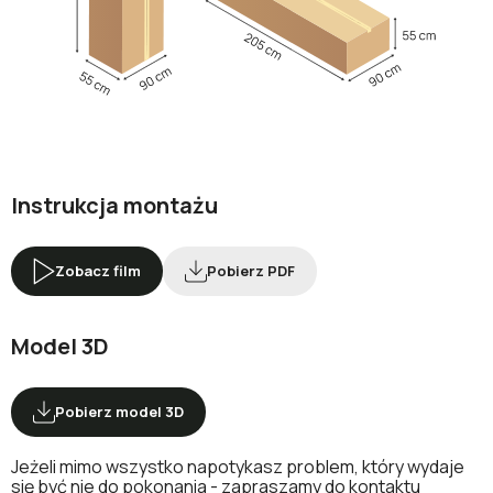
Instrukcja montażu
Zobacz film
Pobierz PDF
Model 3D
Pobierz model 3D
Jeżeli mimo wszystko napotykasz problem, który wydaje
się być nie do pokonania - zapraszamy do kontaktu