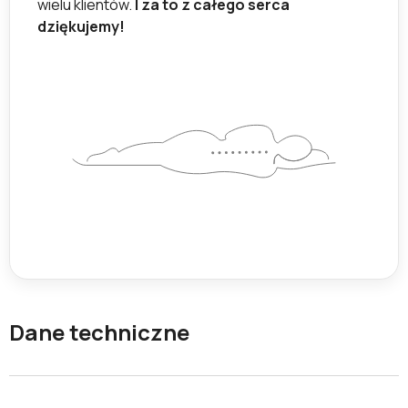
wielu klientów.
I za to z całego serca
dziękujemy!
Dane techniczne