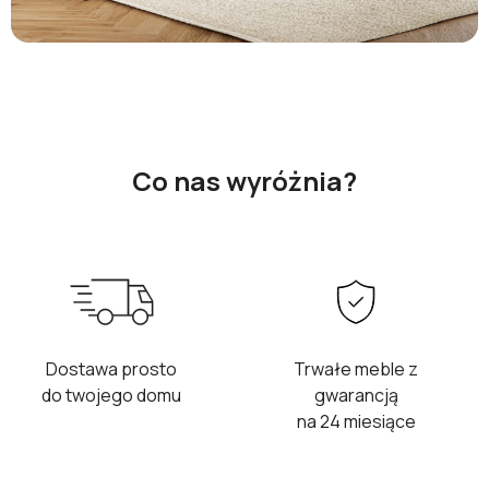
Co nas wyróżnia?
Dostawa prosto
Trwałe meble z
do twojego domu
gwarancją
na 24 miesiące