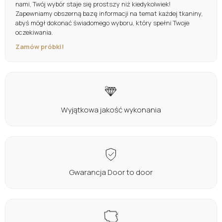
nami, Twój wybór staje się prostszy niż kiedykolwiek!
Zapewniamy obszerną bazę informacji na temat każdej tkaniny,
abyś mógł dokonać świadomego wyboru, który spełni Twoje
oczekiwania.
Zamów próbki!
Wyjątkowa jakość wykonania
Gwarancja Door to door