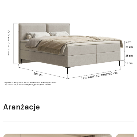
Aranżacje