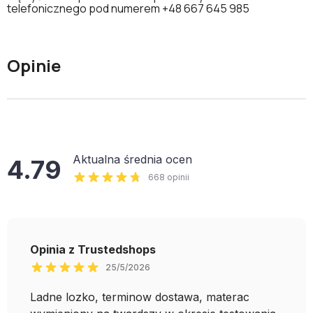
telefonicznego pod numerem
+48 667 645 985
Opinie