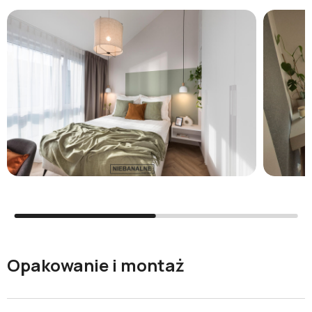
Opakowanie i montaż