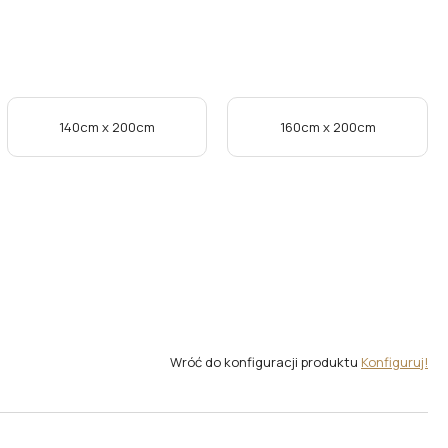
140cm x 200cm
160cm x 200cm
Wróć do konfiguracji produktu
Konfiguruj!