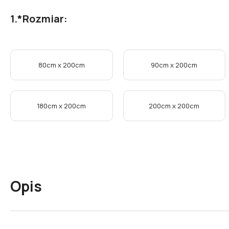
*
Rozmiar:
80cm x 200cm
90cm x 200cm
180cm x 200cm
200cm x 200cm
Opis