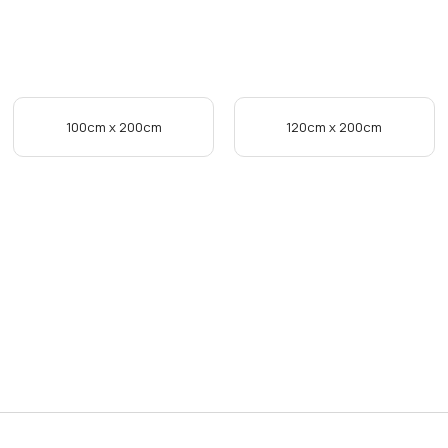
100cm x 200cm
120cm x 200cm