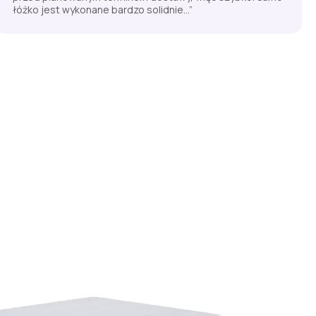
łóżko jest wykonane bardzo solidnie...”