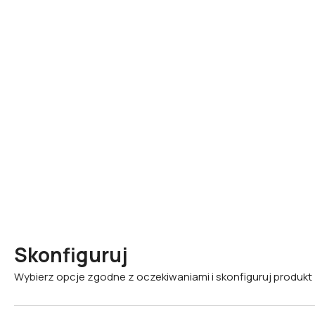
Skonfiguruj
Wybierz opcje zgodne z oczekiwaniami i skonfiguruj produkt