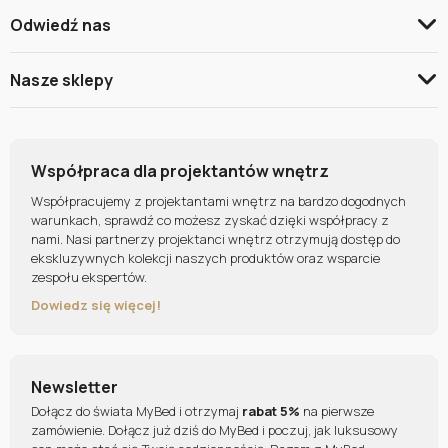
Odwiedź nas
Nasze sklepy
Współpraca dla projektantów wnętrz
Współpracujemy z projektantami wnętrz na bardzo dogodnych
warunkach, sprawdź co możesz zyskać dzięki współpracy z
nami. Nasi partnerzy projektanci wnętrz otrzymują dostęp do
ekskluzywnych kolekcji naszych produktów oraz wsparcie
zespołu ekspertów.
Dowiedz się więcej!
Newsletter
Dołącz do świata MyBed i otrzymaj
rabat 5%
na pierwsze
zamówienie. Dołącz już dziś do MyBed i poczuj, jak luksusowy