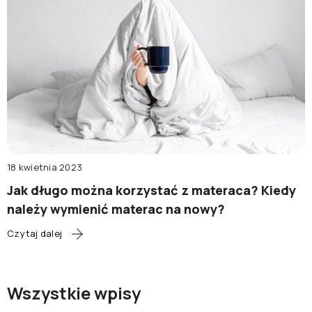
18 kwietnia 2023
Jak długo można korzystać z materaca? Kiedy
należy wymienić materac na nowy?
Czytaj dalej
Wszystkie wpisy