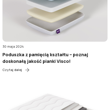
30 maja 2024
Poduszka z pamięcią kształtu – poznaj
doskonałą jakość pianki Visco!
Czytaj dalej