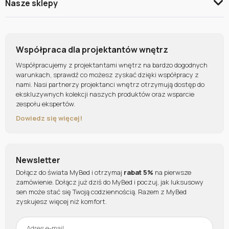
Nasze sklepy
Współpraca dla projektantów wnętrz
Współpracujemy z projektantami wnętrz na bardzo dogodnych
warunkach, sprawdź co możesz zyskać dzięki współpracy z
nami. Nasi partnerzy projektanci wnętrz otrzymują dostęp do
ekskluzywnych kolekcji naszych produktów oraz wsparcie
zespołu ekspertów.
Dowiedz się więcej!
Newsletter
Dołącz do świata MyBed i otrzymaj
rabat 5%
na pierwsze
zamówienie. Dołącz już dziś do MyBed i poczuj, jak luksusowy
sen może stać się Twoją codziennością. Razem z MyBed
zyskujesz więcej niż komfort.