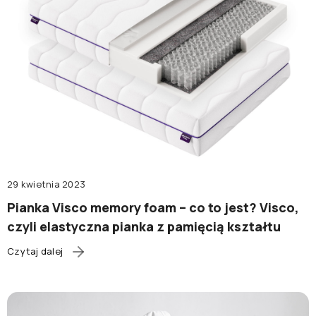
29 kwietnia 2023
Pianka Visco memory foam – co to jest? Visco,
czyli elastyczna pianka z pamięcią kształtu
Czytaj dalej