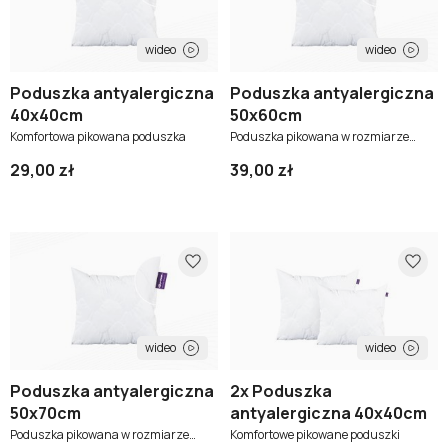
wideo
wideo
Poduszka antyalergiczna
Poduszka antyalergiczna
40x40cm
50x60cm
Komfortowa pikowana poduszka
Poduszka pikowana w rozmiarze
50x60cm
29,00 zł
39,00 zł
wideo
wideo
Poduszka antyalergiczna
2x Poduszka
50x70cm
antyalergiczna 40x40cm
Poduszka pikowana w rozmiarze
Komfortowe pikowane poduszki