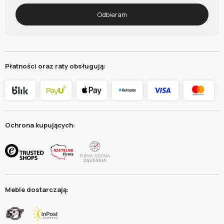
Odbieram
Płatności oraz raty obsługują:
Ochrona kupujących:
Meble dostarczają: