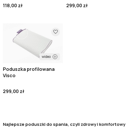
118,00 zł
299,00 zł
wideo
Poduszka profilowana
Visco
299,00 zł
Najlepsze poduszki do spania, czyli zdrowy i komfortowy