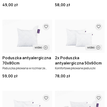
50x70cm
49,00 zł
58,00 zł
wideo
wideo
Poduszka antyalergiczna
2x Poduszka
70x80cm
antyalergiczna 50x60cm
Poduszka pikowana w rozmiarze
Komfortowe pikowane poduszki
70x80cm
59,00 zł
78,00 zł