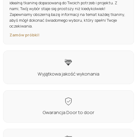
idealną tkaninę dopasowaną do Twoich potrzeb i projektu. Z
nami, Twój wybór staje się prostszy niż kiedykolwiek!
Zapewniamy obszerną bazę informacji na temat każdej tkaniny,
abyś mógł dokonać świadomego wyboru, który spełni Twoje
oczekiwania.
Zamów próbki!
Wyjątkowa jakość wykonania
Gwarancja Door to door