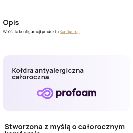
Opis
Wróć do konfiguracji produktu
Konfiguruj!
Kołdra antyalergiczna
całoroczna
Stworzona z myślą o całorocznym