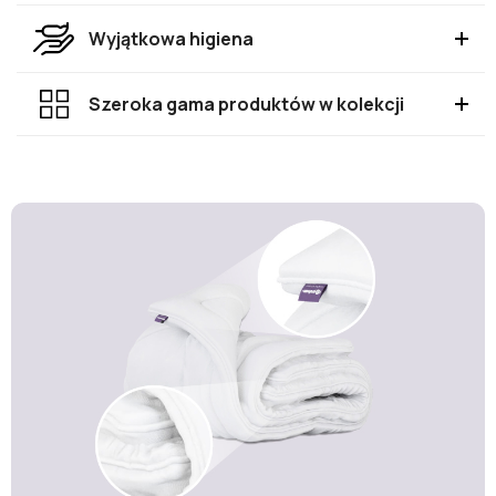
Wyjątkowa higiena
Szeroka gama produktów w kolekcji