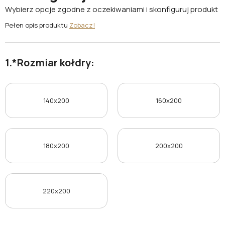
Wybierz opcje zgodne z oczekiwaniami i skonfiguruj produkt
Pełen opis produktu
Zobacz!
*
Rozmiar kołdry:
140x200
160x200
180x200
200x200
220x200