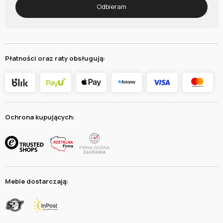
Odbieram
Płatności oraz raty obsługują:
Ochrona kupujących:
Meble dostarczają: