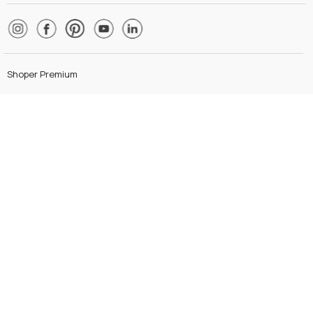
Shoper Premium