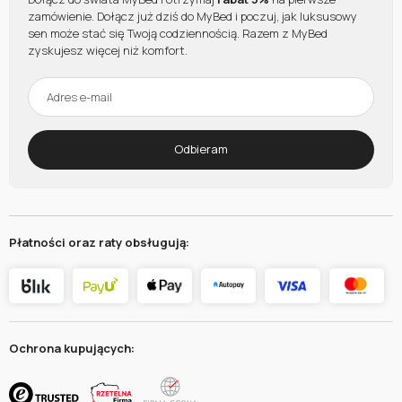
zamówienie. Dołącz już dziś do MyBed i poczuj, jak luksusowy
sen może stać się Twoją codziennością. Razem z MyBed
zyskujesz więcej niż komfort.
Odbieram
Płatności oraz raty obsługują:
Ochrona kupujących: