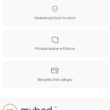
Gwarancja Door to door
Produkowane w Polsce
Bezpieczne zakupy