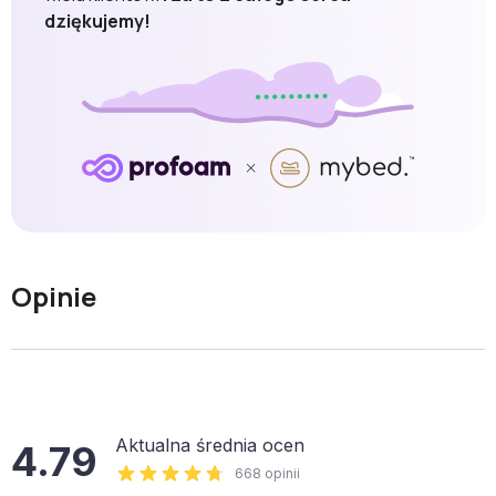
dziękujemy!
Opinie