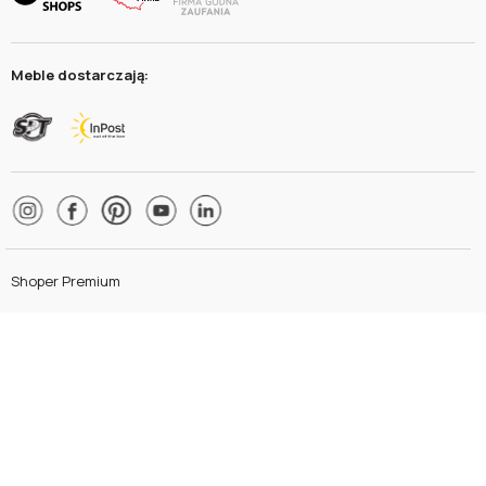
Meble dostarczają:
Shoper Premium