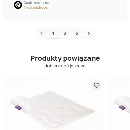
Produkty powiązane
dobierz coś jeszcze