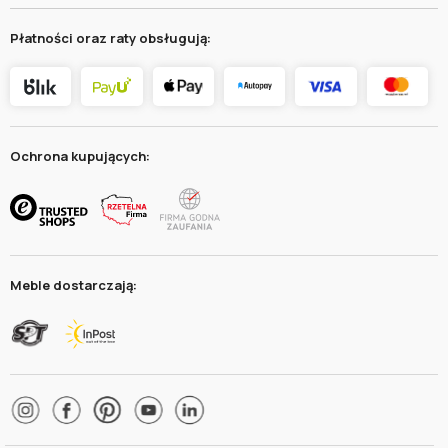
Płatności oraz raty obsługują:
Ochrona kupujących:
Meble dostarczają: