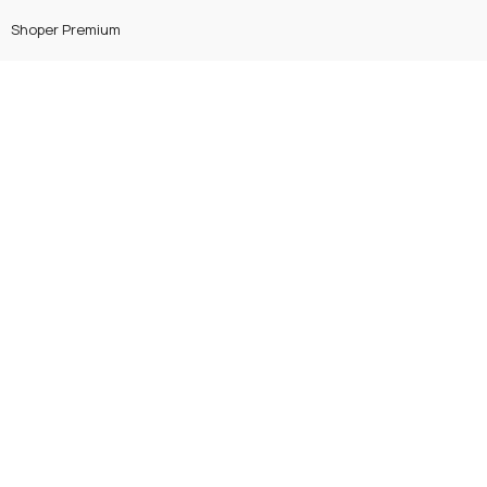
Shoper Premium