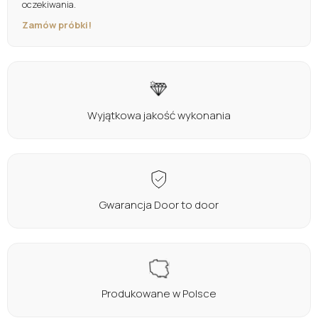
oczekiwania.
Zamów próbki!
Wyjątkowa jakość wykonania
Gwarancja Door to door
Produkowane w Polsce