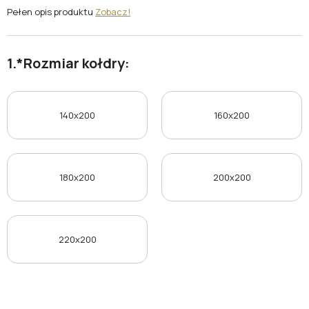
Pełen opis produktu
Zobacz!
*
Rozmiar kołdry:
140x200
160x200
180x200
200x200
220x200