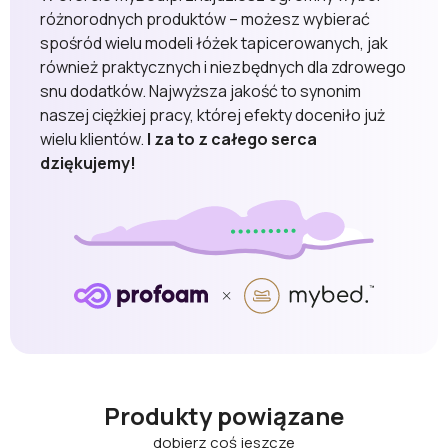
różnorodnych produktów – możesz wybierać
spośród wielu modeli łóżek tapicerowanych, jak
również praktycznych i niezbędnych dla zdrowego
snu dodatków. Najwyższa jakość to synonim
naszej ciężkiej pracy, której efekty doceniło już
wielu klientów.
I za to z całego serca
dziękujemy!
Produkty powiązane
dobierz coś jeszcze