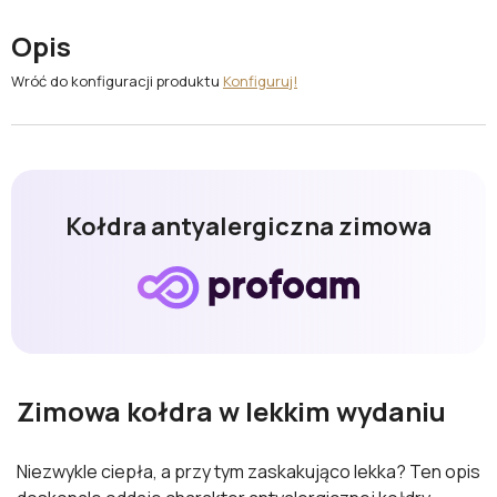
Opis
Wróć do konfiguracji produktu
Konfiguruj!
Kołdra antyalergiczna zimowa
Zimowa kołdra w lekkim wydaniu
Niezwykle ciepła, a przy tym zaskakująco lekka? Ten opis