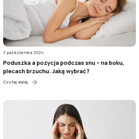
3 października 2024
Poduszka a pozycja podczas snu – na boku,
plecach brzuchu. Jaką wybrać?
Czytaj dalej