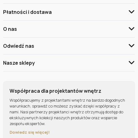
Płatności i dostawa
O nas
Odwiedź nas
Nasze sklepy
Współpraca dla projektantów wnętrz
Współpracujemy z projektantami wnętrz na bardzo dogodnych
warunkach, sprawdź co możesz zyskać dzięki współpracy z
nami. Nasi partnerzy projektanci wnętrz otrzymują dostęp do
ekskluzywnych kolekcji naszych produktów oraz wsparcie
zespołu ekspertów.
Dowiedz się więcej!