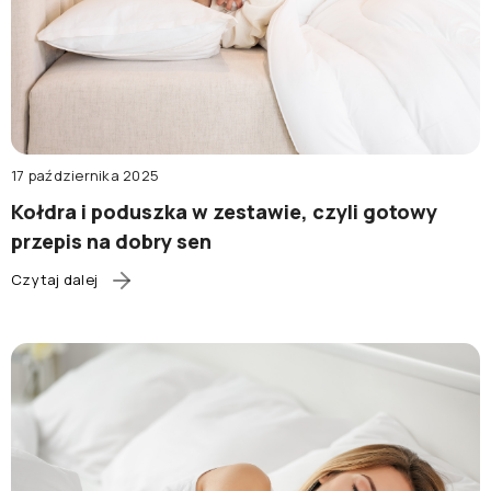
17 października 2025
Kołdra i poduszka w zestawie, czyli gotowy
przepis na dobry sen
Czytaj dalej