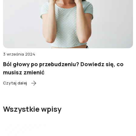
3 września 2024
Ból głowy po przebudzeniu? Dowiedz się, co
musisz zmienić
Czytaj dalej
Wszystkie wpisy