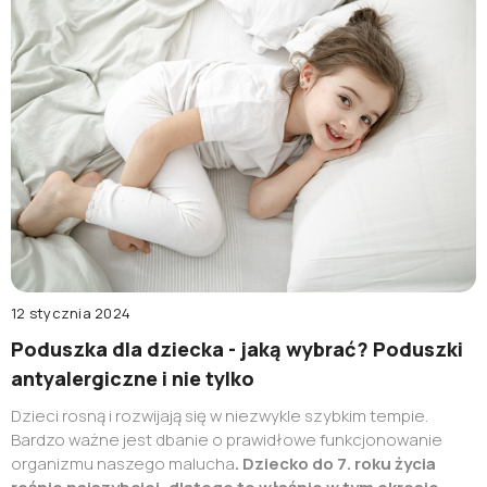
odpowiedni model dla siebie
?
12 stycznia 2024
Poduszka dla dziecka - jaką wybrać? Poduszki
antyalergiczne i nie tylko
Dzieci rosną i rozwijają się w niezwykle szybkim tempie.
Bardzo ważne jest dbanie o prawidłowe funkcjonowanie
organizmu naszego malucha
. Dziecko do 7. roku życia